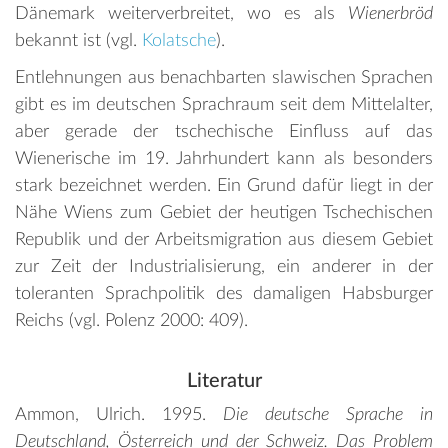
Dänemark weiterverbreitet, wo es als
Wienerbröd
bekannt ist (vgl.
Kolatsche
).
Entlehnungen aus benachbarten slawischen Sprachen
gibt es im deutschen Sprachraum seit dem Mittelalter,
aber gerade der tschechische Einfluss auf das
Wienerische im 19. Jahrhundert kann als besonders
stark bezeichnet werden. Ein Grund dafür liegt in der
Nähe Wiens zum Gebiet der heutigen Tschechischen
Republik und der Arbeitsmigration aus diesem Gebiet
zur Zeit der Industrialisierung, ein anderer in der
toleranten Sprachpolitik des damaligen Habsburger
Reichs (vgl. Polenz 2000: 409).
Literatur
Ammon, Ulrich. 1995.
Die deutsche Sprache in
Deutschland, Österreich und der Schweiz. Das Problem