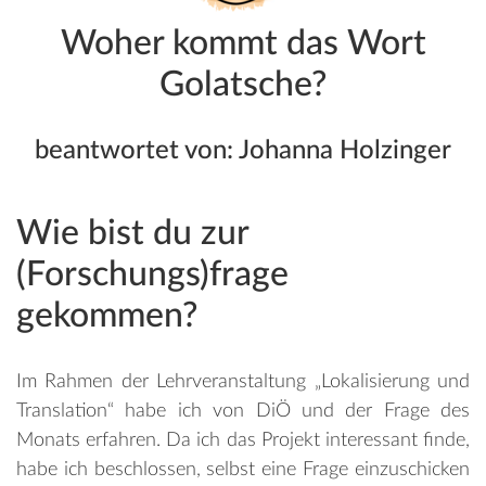
Woher kommt das Wort
Golatsche?
beantwortet von: Johanna Holzinger
Wie bist du zur
(Forschungs)frage
gekommen?
Im Rahmen der Lehrveranstaltung „Lokalisierung und
Translation“ habe ich von DiÖ und der Frage des
Monats erfahren. Da ich das Projekt interessant finde,
habe ich beschlossen, selbst eine Frage einzuschicken