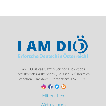
IamDiÖ ist das Citizen Science Projekt des
Spezialforschungsbereichs „Deutsch in Österreich.
Variation – Kontakt – Perzeption“ (FWF F 60)
Mitforschen
Wörter sammeln