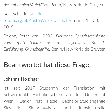
der nationalen Varietäten.
Berlin/New York: de Gruyter.
Kolatsche. In:
austria-
forum.org/af/AustriaWiki/Kolatsche
, Stand: 11. 03.
2018.
Polenz, Peter von. 2000.
Deutsche Sprachgeschichte
vom Spätmittelalter bis zur Gegenwart. Bd. 1.
Einführung, Grundbegriffe.
Berlin/New York: de Gruyter.
Beantwortet hat diese Frage:
Johanna Holzinger
Ist seit 2017 Studentin der Translation mit
Schwerpunkt Fachübersetzen an der Universität
Wien. Davor hat siedie Bachelor-Studiengänge
Slawistik, Skandinavistik und Transkulturelle