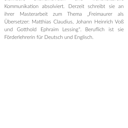
Kommunikation absolviert. Derzeit schreibt sie an
ihrer Masterarbeit zum Thema „Freimaurer als
Übersetzer: Matthias Claudius, Johann Heinrich Voß
und Gotthold Ephraim Lessing“. Beruflich ist sie
Förderlehrerin für Deutsch und Englisch.