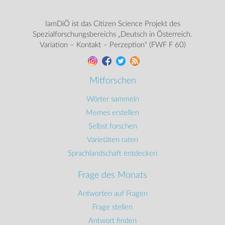
IamDiÖ ist das Citizen Science Projekt des
Spezialforschungsbereichs „Deutsch in Österreich.
Variation – Kontakt – Perzeption“ (FWF F 60)
Mitforschen
Wörter sammeln
Memes erstellen
Selbst forschen
Varietäten raten
Sprachlandschaft entdecken
Frage des Monats
Antworten auf Fragen
Frage stellen
Antwort finden