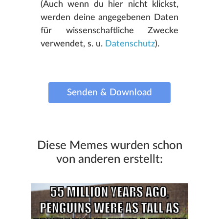
(Auch wenn du hier nicht klickst,
werden deine angegebenen Daten
für wissenschaftliche Zwecke
verwendet, s. u.
Datenschutz
).
Senden & Download
Diese Memes wurden schon
von anderen erstellt: