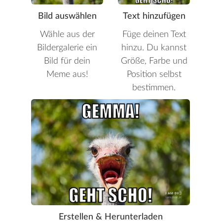
Bild auswählen
Text hinzufügen
Wähle aus der
Füge deinen Text
Bildergalerie ein
hinzu. Du kannst
Bild für dein
Größe, Farbe und
Meme aus!
Position selbst
bestimmen.
Erstellen & Herunterladen