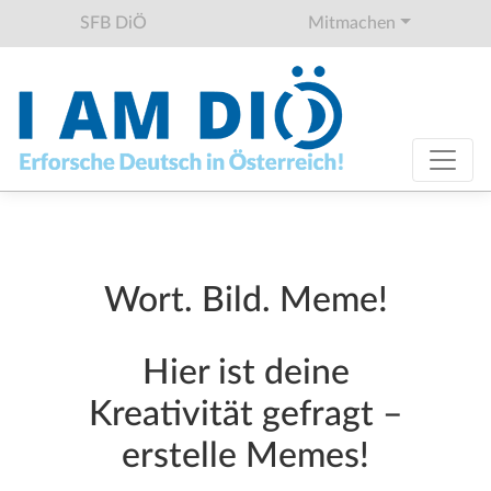
SFB DiÖ
Mitmachen
Wort. Bild. Meme!
Hier ist deine
Kreativität gefragt –
erstelle Memes!