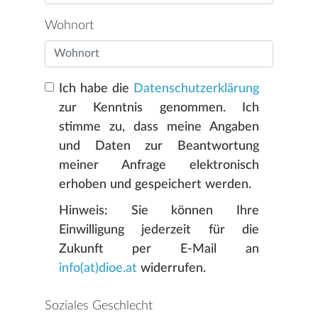
Wohnort
Ich habe die
Datenschutzerklärung
zur Kenntnis genommen. Ich
stimme zu, dass meine Angaben
und Daten zur Beantwortung
meiner Anfrage elektronisch
erhoben und gespeichert werden.
Hinweis: Sie können Ihre
Einwilligung jederzeit für die
Zukunft per E-Mail an
info(at)dioe.at
widerrufen.
Soziales Geschlecht