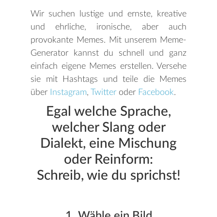
Wir suchen lustige und ernste, kreative
und ehrliche, ironische, aber auch
provokante Memes. Mit unserem Meme-
Generator kannst du schnell und ganz
einfach eigene Memes erstellen. Versehe
sie mit Hashtags und teile die Memes
über
Instagram
,
Twitter
oder
Facebook
.
Egal welche Sprache,
welcher Slang oder
Dialekt, eine Mischung
oder Reinform:
Schreib, wie du sprichst!
1. Wähle ein Bild