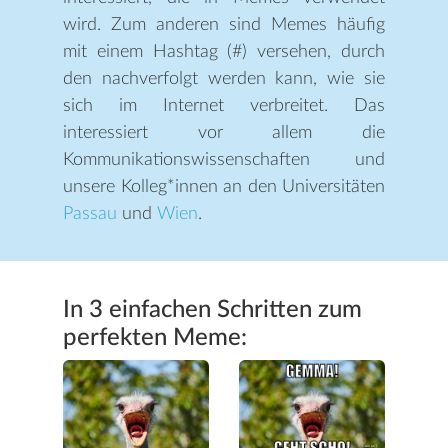
wird. Zum anderen sind Memes häufig
mit einem Hashtag (#) versehen, durch
den nachverfolgt werden kann, wie sie
sich im Internet verbreitet. Das
interessiert vor allem die
Kommunikationswissenschaften und
unsere Kolleg*innen an den Universitäten
Passau
und
Wien
.
In 3 einfachen Schritten zum
perfekten Meme: