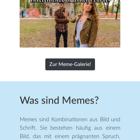
Zur Meme-Galerie!
Was sind Memes?
Memes sind Kombinationen aus Bild und
Schrift. Sie bestehen häufig aus einem
Bild, das mit einem prägnanten Spruch,