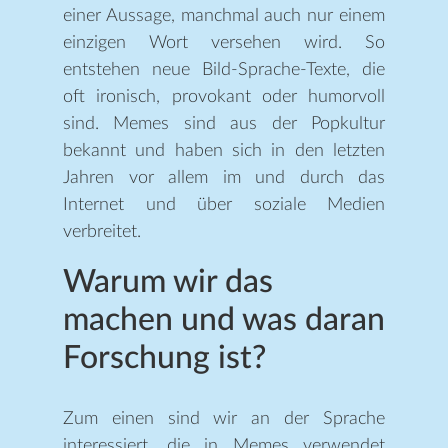
einer Aussage, manchmal auch nur einem
einzigen Wort versehen wird. So
entstehen neue Bild-Sprache-Texte, die
oft ironisch, provokant oder humorvoll
sind. Memes sind aus der Popkultur
bekannt und haben sich in den letzten
Jahren vor allem im und durch das
Internet und über soziale Medien
verbreitet.
Warum wir das
machen und was daran
Forschung ist?
Zum einen sind wir an der Sprache
interessiert, die in Memes verwendet