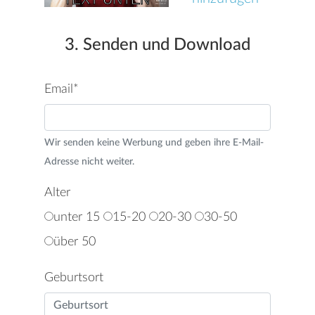
3. Senden und Download
Email*
Wir senden keine Werbung und geben ihre E-Mail-
Adresse nicht weiter.
Alter
unter 15
15-20
20-30
30-50
über 50
Geburtsort