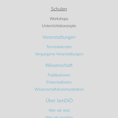
Schulen
Workshops
Unterrichtskonzepte
Veranstaltungen
Terminkalender
Vergangene Veranstaltungen
Wissenschaft
Publikationen
Präsentationen
Wissenschaftskommunikation
Über IamDiÖ
Wer wir sind
Was wir machen