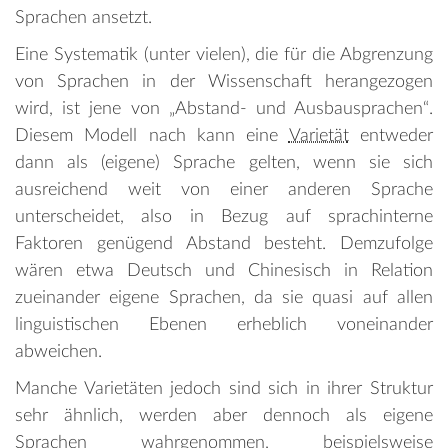
Sprachen ansetzt.
Eine Systematik (unter vielen), die für die Abgrenzung
von Sprachen in der Wissenschaft herangezogen
wird, ist jene von „Abstand- und Ausbausprachen“.
Diesem Modell nach kann eine
Varietät
entweder
dann als (eigene) Sprache gelten, wenn sie sich
ausreichend weit von einer anderen Sprache
unterscheidet, also in Bezug auf sprachinterne
Faktoren genügend Abstand besteht. Demzufolge
wären etwa Deutsch und Chinesisch in Relation
zueinander eigene Sprachen, da sie quasi auf allen
linguistischen Ebenen erheblich voneinander
abweichen.
Manche Varietäten jedoch sind sich in ihrer Struktur
sehr ähnlich, werden aber dennoch als eigene
Sprachen wahrgenommen, beispielsweise