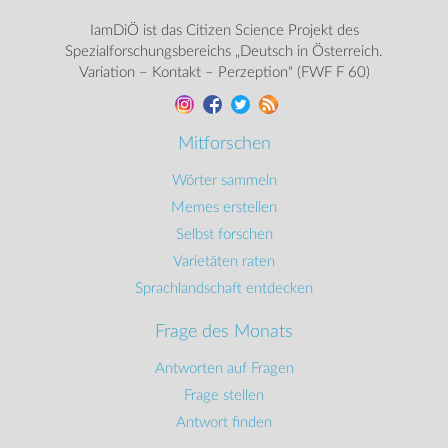
IamDiÖ ist das Citizen Science Projekt des
Spezialforschungsbereichs „Deutsch in Österreich.
Variation – Kontakt – Perzeption“ (FWF F 60)
Mitforschen
Wörter sammeln
Memes erstellen
Selbst forschen
Varietäten raten
Sprachlandschaft entdecken
Frage des Monats
Antworten auf Fragen
Frage stellen
Antwort finden