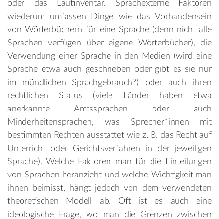
oder das Lautinventar. Sprachexterne Faktoren
wiederum umfassen Dinge wie das Vorhandensein
von Wörterbüchern für eine Sprache (denn nicht alle
Sprachen verfügen über eigene Wörterbücher), die
Verwendung einer Sprache in den Medien (wird eine
Sprache etwa auch geschrieben oder gibt es sie nur
im mündlichen Sprachgebrauch?) oder auch ihren
rechtlichen Status (viele Länder haben etwa
anerkannte Amtssprachen oder auch
Minderheitensprachen, was Sprecher*innen mit
bestimmten Rechten ausstattet wie z. B. das Recht auf
Unterricht oder Gerichtsverfahren in der jeweiligen
Sprache). Welche Faktoren man für die Einteilungen
von Sprachen heranzieht und welche Wichtigkeit man
ihnen beimisst, hängt jedoch von dem verwendeten
theoretischen Modell ab. Oft ist es auch eine
ideologische Frage, wo man die Grenzen zwischen