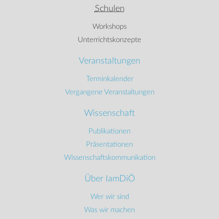
Schulen
Workshops
Unterrichtskonzepte
Veranstaltungen
Terminkalender
Vergangene Veranstaltungen
Wissenschaft
Publikationen
Präsentationen
Wissenschaftskommunikation
Über IamDiÖ
Wer wir sind
Was wir machen