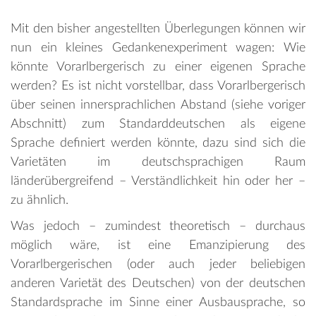
Mit den bisher angestellten Überlegungen können wir
nun ein kleines Gedankenexperiment wagen: Wie
könnte Vorarlbergerisch zu einer eigenen Sprache
werden? Es ist nicht vorstellbar, dass Vorarlbergerisch
über seinen innersprachlichen Abstand (siehe voriger
Abschnitt) zum Standarddeutschen als eigene
Sprache definiert werden könnte, dazu sind sich die
Varietäten im deutschsprachigen Raum
länderübergreifend – Verständlichkeit hin oder her –
zu ähnlich.
Was jedoch – zumindest theoretisch – durchaus
möglich wäre, ist eine Emanzipierung des
Vorarlbergerischen (oder auch jeder beliebigen
anderen Varietät des Deutschen) von der deutschen
Standardsprache im Sinne einer Ausbausprache, so