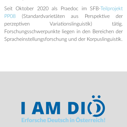
Seit Oktober 2020 als Praedoc im SFB-
Teilprojekt
PP08
(Standardvarietäten aus Perspektive der
perzeptiven Variationslinguistik) tätig.
Forschungsschwerpunkte liegen in den Bereichen der
Spracheinstellungsforschung und der Korpuslinguistik.