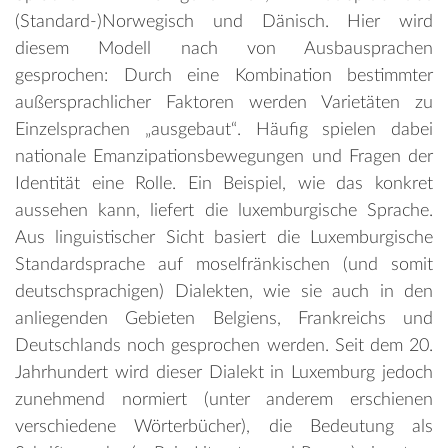
(Standard-)Norwegisch und Dänisch. Hier wird
diesem Modell nach von Ausbausprachen
gesprochen: Durch eine Kombination bestimmter
außersprachlicher Faktoren werden Varietäten zu
Einzelsprachen „ausgebaut“. Häufig spielen dabei
nationale Emanzipationsbewegungen und Fragen der
Identität eine Rolle. Ein Beispiel, wie das konkret
aussehen kann, liefert die luxemburgische Sprache.
Aus linguistischer Sicht basiert die Luxemburgische
Standardsprache auf moselfränkischen (und somit
deutschsprachigen) Dialekten, wie sie auch in den
anliegenden Gebieten Belgiens, Frankreichs und
Deutschlands noch gesprochen werden. Seit dem 20.
Jahrhundert wird dieser Dialekt in Luxemburg jedoch
zunehmend normiert (unter anderem erschienen
verschiedene Wörterbücher), die Bedeutung als