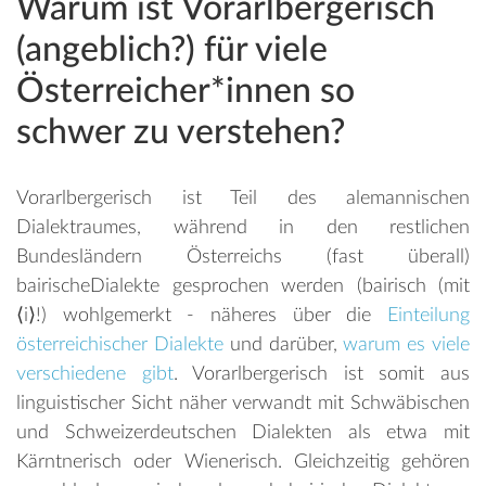
Warum ist Vorarlbergerisch
(angeblich?) für viele
Österreicher*innen so
schwer zu verstehen?
Vorarlbergerisch ist Teil des alemannischen
Dialektraumes, während in den restlichen
Bundesländern Österreichs (fast überall)
bairischeDialekte gesprochen werden (bairisch (mit
⟨i⟩!) wohlgemerkt - näheres über die
Einteilung
österreichischer Dialekte
und darüber,
warum es viele
verschiedene gibt
. Vorarlbergerisch ist somit aus
linguistischer Sicht näher verwandt mit Schwäbischen
und Schweizerdeutschen Dialekten als etwa mit
Kärntnerisch oder Wienerisch. Gleichzeitig gehören