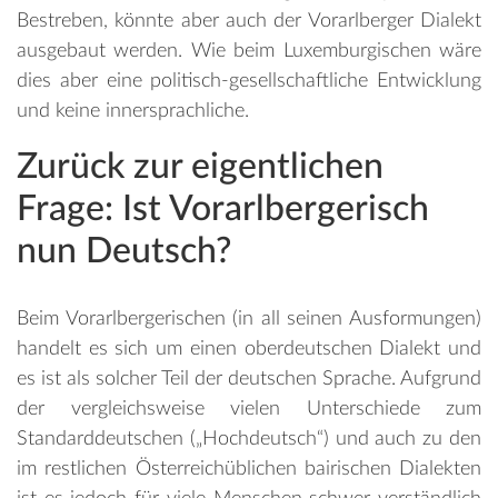
Bestreben, könnte aber auch der Vorarlberger Dialekt
ausgebaut werden. Wie beim Luxemburgischen wäre
dies aber eine politisch-gesellschaftliche Entwicklung
und keine innersprachliche.
Zurück zur eigentlichen
Frage: Ist Vorarlbergerisch
nun Deutsch?
Beim Vorarlbergerischen (in all seinen Ausformungen)
handelt es sich um einen oberdeutschen Dialekt und
es ist als solcher Teil der deutschen Sprache. Aufgrund
der vergleichsweise vielen Unterschiede zum
Standarddeutschen („Hochdeutsch“) und auch zu den
im restlichen Österreichüblichen bairischen Dialekten