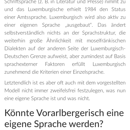
Schriftsprache (z. B. in Literatur und Presse) nimmt zu
und das Luxemburgische erhielt 1984 den Status
einer Amtssprache. Luxemburgisch wird also aktiv zu
einer eigenen Sprache „ausgebaut“. Das ändert
selbstverständlich nichts an der Sprachstruktur, die
weiterhin große Ähnlichkeit mit moselfränkischen
Dialekten auf der anderen Seite der Luxemburgisch-
Deutschen Grenze aufweist, aber zumindest auf Basis
sprachexterner Faktoren erfüllt Luxemburgisch
zunehmend die Kriterien einer Einzelsprache.
Letztendlich ist es aber oft auch mit dem vorgestellten
Modell nicht immer zweifelsfrei festzulegen, was nun
eine eigene Sprache ist und was nicht.
Könnte Vorarlbergerisch eine
eigene Sprache werden?