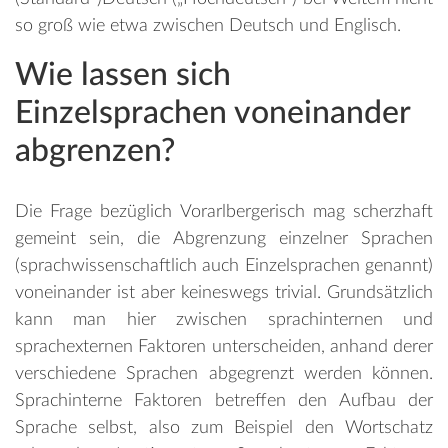
so groß wie etwa zwischen Deutsch und Englisch.
Wie lassen sich
Einzelsprachen voneinander
abgrenzen?
Die Frage bezüglich Vorarlbergerisch mag scherzhaft
gemeint sein, die Abgrenzung einzelner Sprachen
(sprachwissenschaftlich auch Einzelsprachen genannt)
voneinander ist aber keineswegs trivial. Grundsätzlich
kann man hier zwischen sprachinternen und
sprachexternen Faktoren unterscheiden, anhand derer
verschiedene Sprachen abgegrenzt werden können.
Sprachinterne Faktoren betreffen den Aufbau der
Sprache selbst, also zum Beispiel den Wortschatz