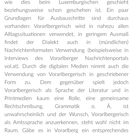
wie dies beim Luxemburgischen geschieht
beziehungsweise schon geschehen ist. Ein paar
Grundlagen für Ausbauschritte sind durchaus
vorhanden: Vorarlbergerisch wird in nahezu allen
Alltagssituationen verwendet, in geringem Ausmaß
findet der Dialekt auch in (mündlichen)
Nachrichtenformaten Verwendung (beispielsweise in
Interviews des Vorarlberger Nachrichtenportals
vol.at). Durch die digitalen Medien nimmt auch die
Verwendung von Vorarlbergerisch in geschriebener
Form zu. Dem gegenüber spielt jedoch
Vorarlbergerisch als Sprache der Literatur und in
Printmedien kaum eine Rolle, eine gemeinsame
Rechtschreibung, Grammatik o. Ä. ist
unwahrscheinlich und der Wunsch, Vorarlbergerisch
als Amtssprache anzuerkennen, steht wohl nicht im
Raum. Gäbe es in Vorarlberg ein entsprechendes