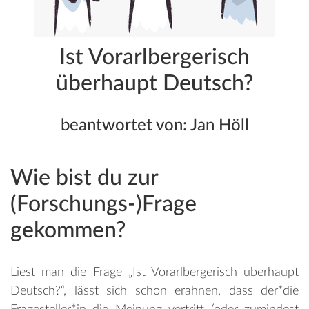
Ist Vorarlbergerisch
überhaupt Deutsch?
beantwortet von: Jan Höll
Wie bist du zur
(Forschungs-)Frage
gekommen?
Liest man die Frage „Ist Vorarlbergerisch überhaupt
Deutsch?“, lässt sich schon erahnen, dass der*die