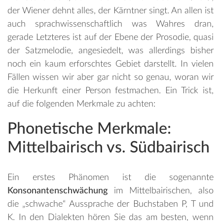
der Wiener dehnt alles, der Kärntner singt. An allen ist
auch sprachwissenschaftlich was Wahres dran,
gerade Letzteres ist auf der Ebene der Prosodie, quasi
der Satzmelodie, angesiedelt, was allerdings bisher
noch ein kaum erforschtes Gebiet darstellt. In vielen
Fällen wissen wir aber gar nicht so genau, woran wir
die Herkunft einer Person festmachen. Ein Trick ist,
auf die folgenden Merkmale zu achten:
Phonetische Merkmale:
Mittelbairisch vs. Südbairisch
Ein erstes Phänomen ist die sogenannte
Konsonantenschwächung
im Mittelbairischen, also
die „schwache“ Aussprache der Buchstaben P, T und
K. In den Dialekten hören Sie das am besten, wenn