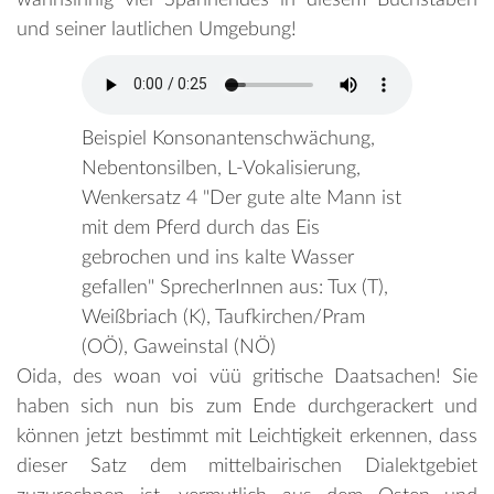
und seiner lautlichen Umgebung!
Beispiel Konsonantenschwächung,
Nebentonsilben, L-Vokalisierung,
Wenkersatz 4 "Der gute alte Mann ist
mit dem Pferd durch das Eis
gebrochen und ins kalte Wasser
gefallen" SprecherInnen aus: Tux (T),
Weißbriach (K), Taufkirchen/Pram
(OÖ), Gaweinstal (NÖ)
Oida, des woan voi vüü gritische Daatsachen! Sie
haben sich nun bis zum Ende durchgerackert und
können jetzt bestimmt mit Leichtigkeit erkennen, dass
dieser Satz dem mittelbairischen Dialektgebiet