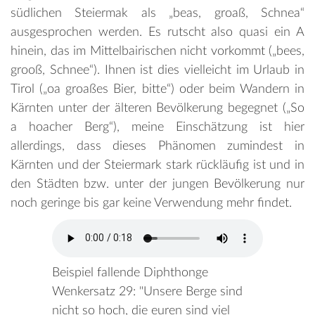
südlichen Steiermak als „beas, groaß, Schnea“
ausgesprochen werden. Es rutscht also quasi ein A
hinein, das im Mittelbairischen nicht vorkommt („bees,
grooß, Schnee“). Ihnen ist dies vielleicht im Urlaub in
Tirol („oa groaßes Bier, bitte“) oder beim Wandern in
Kärnten unter der älteren Bevölkerung begegnet („So
a hoacher Berg“), meine Einschätzung ist hier
allerdings, dass dieses Phänomen zumindest in
Kärnten und der Steiermark stark rückläufig ist und in
den Städten bzw. unter der jungen Bevölkerung nur
noch geringe bis gar keine Verwendung mehr findet.
Beispiel fallende Diphthonge
Wenkersatz 29: "Unsere Berge sind
nicht so hoch, die euren sind viel