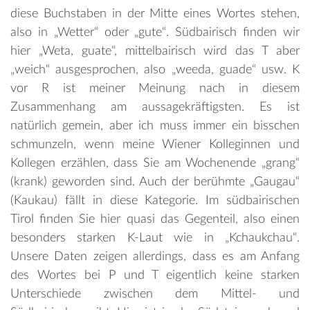
diese Buchstaben in der Mitte eines Wortes stehen,
also in „Wetter“ oder „gute“. Südbairisch finden wir
hier „Weta, guate“, mittelbairisch wird das T aber
„weich“ ausgesprochen, also „weeda, guade“ usw. K
vor R ist meiner Meinung nach in diesem
Zusammenhang am aussagekräftigsten. Es ist
natürlich gemein, aber ich muss immer ein bisschen
schmunzeln, wenn meine Wiener Kolleginnen und
Kollegen erzählen, dass Sie am Wochenende „grang“
(krank) geworden sind. Auch der berühmte „Gaugau“
(Kaukau) fällt in diese Kategorie. Im südbairischen
Tirol finden Sie hier quasi das Gegenteil, also einen
besonders starken K-Laut wie in „Kchaukchau“.
Unsere Daten zeigen allerdings, dass es am Anfang
des Wortes bei P und T eigentlich keine starken
Unterschiede zwischen dem Mittel- und