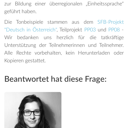
zur Bildung einer überregionalen „Einheitssprache“
geführt haben.
Die Tonbeispiele stammen aus dem
SFB-Projekt
"Deutsch in Österreich"
, Teilprojekt
PP03
und
PP08
-
Wir bedanken uns herzlich für die tatkräftige
Unterstützung der Teilnehmerinnen und Teilnehmer.
Alle Rechte vorbehalten, kein Herunterladen oder
Kopieren gestattet.
Beantwortet hat diese Frage: