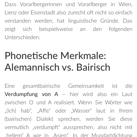
Dass Vorarlbergerinnen und Vorarlberger in Wien,
Lienz oder Eisenstadt also zurecht oft nicht so einfach
verstanden werden, hat linguistische Gründe. Das
zeigt sich beispielsweise an den folgenden
Unterschieden:
Phonetische Merkmale:
Alemannisch vs. Bairisch
Eine gesamtbairische Gemeinsamkeit ist die
Verdumpfung von A
– hier wird also ein Laut
zwischen O und A realisiert. Wenn Sie Wörter wie
„(ich) hab“, „Affe“ oder „Wasser“ laut in Ihrem
(bairischen) Dialekt sprechen, werden Sie diese
vermutlich „verdumpft“ aussprechen, also nicht mit
„hellem“ A wie in „Asien“. In der Mundartdichtung