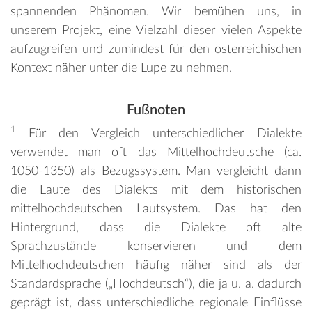
spannenden Phänomen. Wir bemühen uns, in
unserem Projekt, eine Vielzahl dieser vielen Aspekte
aufzugreifen und zumindest für den österreichischen
Kontext näher unter die Lupe zu nehmen.
Fußnoten
1
Für den Vergleich unterschiedlicher Dialekte
verwendet man oft das Mittelhochdeutsche (ca.
1050-1350) als Bezugssystem. Man vergleicht dann
die Laute des Dialekts mit dem historischen
mittelhochdeutschen Lautsystem. Das hat den
Hintergrund, dass die Dialekte oft alte
Sprachzustände konservieren und dem
Mittelhochdeutschen häufig näher sind als der
Standardsprache („Hochdeutsch“), die ja u. a. dadurch
geprägt ist, dass unterschiedliche regionale Einflüsse