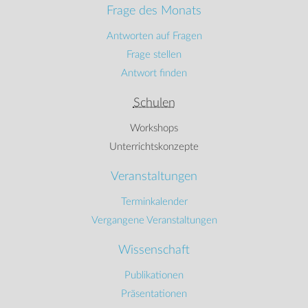
Frage des Monats
Antworten auf Fragen
Frage stellen
Antwort finden
Schulen
Workshops
Unterrichtskonzepte
Veranstaltungen
Terminkalender
Vergangene Veranstaltungen
Wissenschaft
Publikationen
Präsentationen