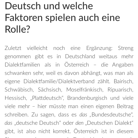
Deutsch und welche
Faktoren spielen auch eine
Rolle?
Zuletzt vielleicht noch eine Ergänzung: Streng
genommen gibt es in Deutschland weitaus mehr
Dialektfamilien als in Österreich – die Angaben
schwanken sehr, weil es davon abhängt, was man als
eigene Dialektfamilie/Dialektverband zählt. Bairisch,
Schwäbisch, Sächsisch, Moselfränkisch, Ripuarisch,
Hessisch, „Plattdeutsch“, Brandenburgisch und viele
viele mehr – hier müsste man einen eigenen Beitrag
schreiben. Zu sagen, dass es
das „
Bundesdeutsche“,
das
„deutsche Deutsch“ oder
den
„Deutschen Dialekt“
gibt, ist also nicht korrekt. Österreich ist in diesem